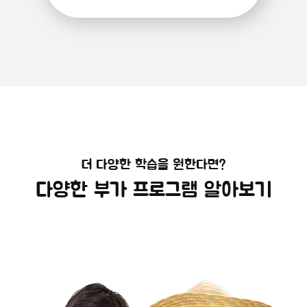
더 다양한 학습을 원한다면?
다양한 부가 프로그램 알아보기
해외캠프