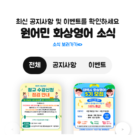
최신 공지사항 및 이벤트를 확인하세요
원어민 화상영어 소식
소식 보러가기
전체
공지사항
이벤트