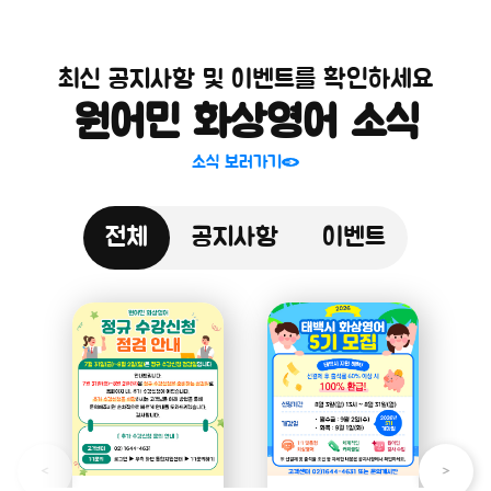
최신 공지사항 및 이벤트를 확인하세요
원어민 화상영어 소식
소식 보러가기
전체
공지사항
이벤트