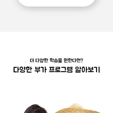
더 다양한 학습을 원한다면?
다양한 부가 프로그램 알아보기
해외캠프