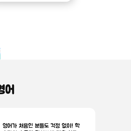
영어
영어가 처음인 분들도 걱정 없이! 학