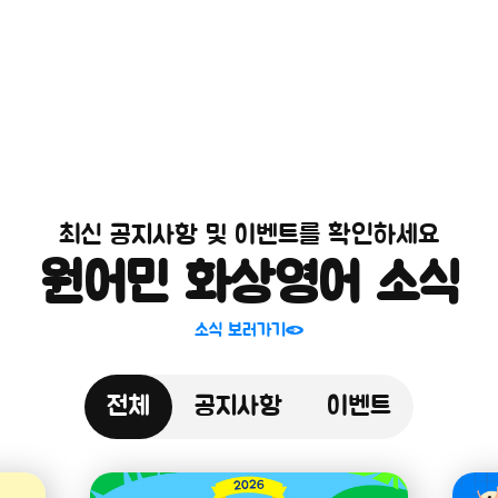
최신 공지사항 및 이벤트를 확인하세요
원어민 화상영어 소식
소식 보러가기
전체
공지사항
이벤트