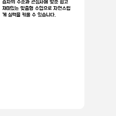
습자의 수준과 관심사에 맞춘 쉽고
재미있는 맞춤형 수업으로 자연스럽
게 실력을 키울 수 있습니다.