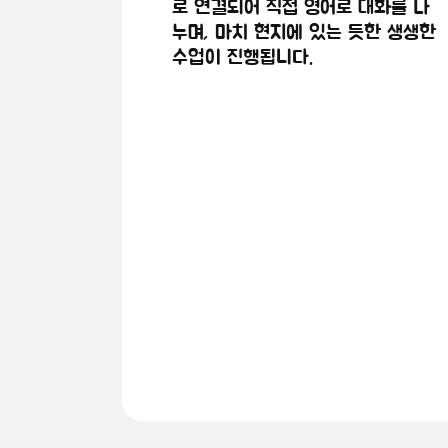
로 연결되어 직접 영어로 대화를 나
누며, 마치 현지에 있는 듯한 생생한
수업이 진행됩니다.