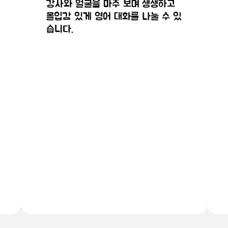
강사와 얼굴을 마주 보며 생생하고
몰입감 있게 영어 대화를 나눌 수 있
습니다.