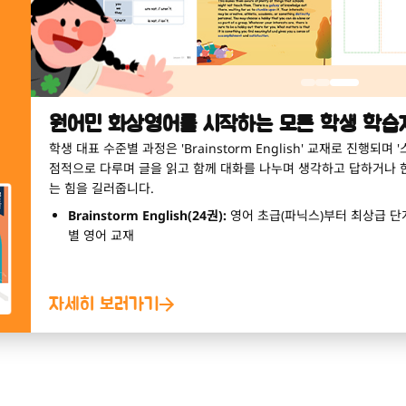
미취학 아동을 위한 영어 첫걸음!
알파벳부터 파닉스까지, 미취학 아동을 위한 기초 영어 과정입니다.
자세히 보러가기