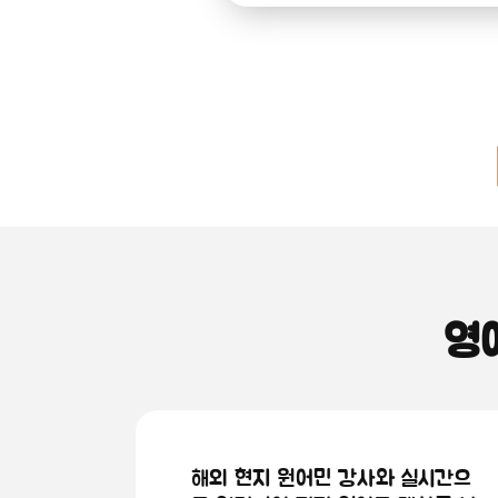
영
해외 현지 원어민 강사와 실시간으