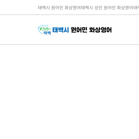
태백시 원어민 화상영어
태백시 성인 원어민 화상영어
태
슬라이드 2 / 3